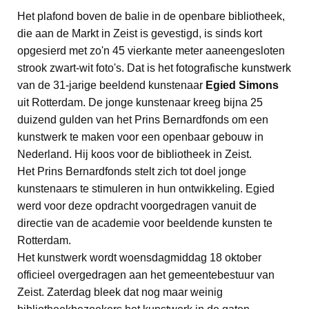
Het plafond boven de balie in de openbare bibliotheek,
die aan de Markt in Zeist is gevestigd, is sinds kort
opgesierd met zo'n 45 vierkante meter aaneengesloten
strook zwart-wit foto's. Dat is het fotografische kunstwerk
van de 31-jarige beeldend kunstenaar
Egied Simons
uit Rotterdam. De jonge kunstenaar kreeg bijna 25
duizend gulden van het Prins Bernardfonds om een
kunstwerk te maken voor een openbaar gebouw in
Nederland. Hij koos voor de bibliotheek in Zeist.
Het Prins Bernardfonds stelt zich tot doel jonge
kunstenaars te stimuleren in hun ontwikkeling. Egied
werd voor deze opdracht voorgedragen vanuit de
directie van de academie voor beeldende kunsten te
Rotterdam.
Het kunstwerk wordt woensdagmiddag 18 oktober
officieel overgedragen aan het gemeentebestuur van
Zeist. Zaterdag bleek dat nog maar weinig