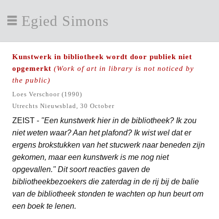
Egied Simons
Kunstwerk in bibliotheek wordt door publiek niet
opgemerkt
(Work of art in library is not noticed by
the public)
Loes Verschoor (1990)
Utrechts Nieuwsblad, 30 October
ZEIST -
"Een kunstwerk hier in de bibliotheek? Ik zou
niet weten waar? Aan het plafond? Ik wist wel dat er
ergens brokstukken van het stucwerk naar beneden zijn
gekomen, maar een kunstwerk is me nog niet
opgevallen." Dit soort reacties gaven de
bibliotheekbezoekers die zaterdag in de rij bij de balie
van de bibliotheek stonden te wachten op hun beurt om
een boek te lenen.