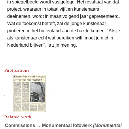
in spiegelbeeld wordt vastgelegd. Het resultaat van dat
project, waaraan in totaal vijftien kunstenaars
deelnemen, wordt in maart volgend jaar gepresenteerd.
Wat de toekomst betreft, zal de jonge kunstenaar
proberen in het buitenland aan de bak te komen. "Als je
als kunstenaar echt wat bereiken wilt, moet je niet in
Nederland blijven", is zijn mening.
Publications
Related work
Commissions
→
Monumentaal fotowerk
(Monumental