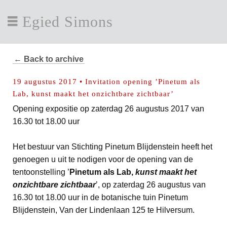
Egied Simons
← Back to archive
19 augustus 2017 • Invitation opening ’Pinetum als
Lab, kunst maakt het onzichtbare zichtbaar’
Opening expositie op zaterdag 26 augustus 2017 van
16.30 tot 18.00 uur
Het bestuur van Stichting Pinetum Blijdenstein heeft het
genoegen u uit te nodigen voor de opening van de
tentoonstelling ’
Pinetum als Lab,
kunst maakt het
onzichtbare zichtbaar
’, op zaterdag 26 augustus van
16.30 tot 18.00 uur in de botanische tuin Pinetum
Blijdenstein, Van der Lindenlaan 125 te Hilversum.