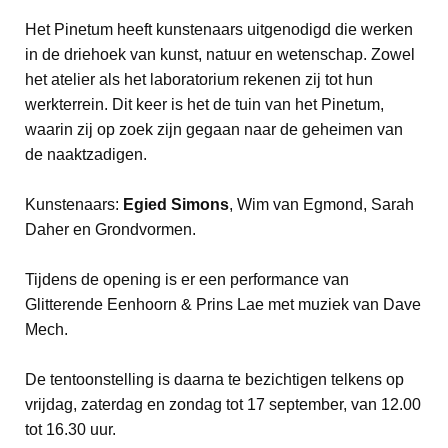
Het Pinetum heeft kunstenaars uitgenodigd die werken
in de driehoek van kunst, natuur en wetenschap. Zowel
het atelier als het laboratorium rekenen zij tot hun
werkterrein. Dit keer is het de tuin van het Pinetum,
waarin zij op zoek zijn gegaan naar de geheimen van
de naaktzadigen.
Kunstenaars:
Egied Simons
, Wim van Egmond, Sarah
Daher en Grondvormen.
Tijdens de opening is er een performance van
Glitterende Eenhoorn & Prins Lae met muziek van Dave
Mech.
De tentoonstelling is daarna te bezichtigen telkens op
vrijdag, zaterdag en zondag tot 17 september, van 12.00
tot 16.30 uur.