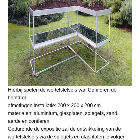
Hierbij spelen de wortelstelsels van Coniferen de
hoofdrol.
afmetingen installatie: 200 x 200 x 200 cm
materialen: aluminium, glasplaten, spiegels, zand,
aarde en coniferen
Gedurende de expositie zal de ontwikkeling van de
wortelstelsels via de spiegels en glasplaten te volgen