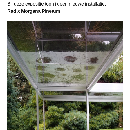
Bij deze expositie toon ik een nieuwe installatie:
Radix Morgana Pinetum