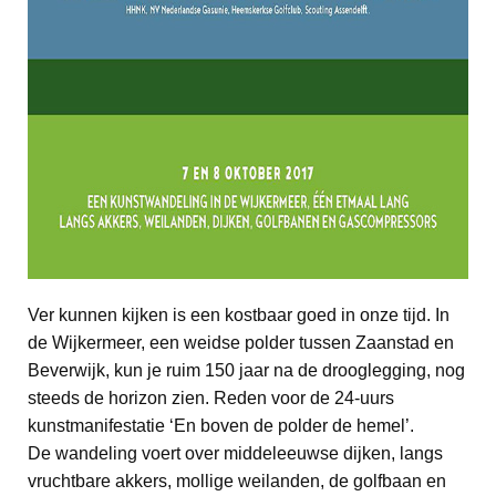
Ver kunnen kijken is een kostbaar goed in onze tijd. In
de Wijkermeer, een weidse polder tussen Zaanstad en
Beverwijk, kun je ruim 150 jaar na de drooglegging, nog
steeds de horizon zien. Reden voor de 24-uurs
kunstmanifestatie ‘En boven de polder de hemel’.
De wandeling voert over middeleeuwse dijken, langs
vruchtbare akkers, mollige weilanden, de golfbaan en