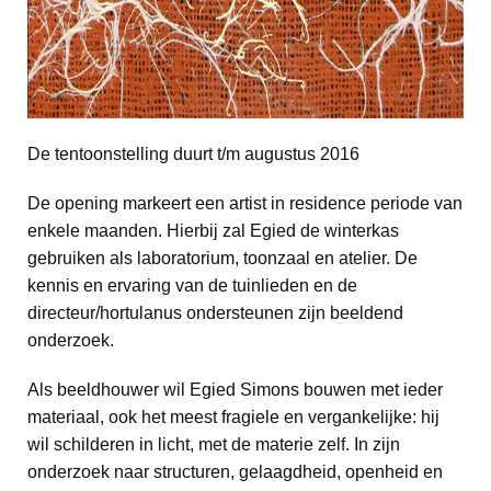
De tentoonstelling duurt t/m augustus 2016
De opening markeert een artist in residence periode van
enkele maanden. Hierbij zal Egied de winterkas
gebruiken als laboratorium, toonzaal en atelier. De
kennis en ervaring van de tuinlieden en de
directeur/hortulanus ondersteunen zijn beeldend
onderzoek.
Als beeldhouwer wil Egied Simons bouwen met ieder
materiaal, ook het meest fragiele en vergankelijke: hij
wil schilderen in licht, met de materie zelf. In zijn
onderzoek naar structuren, gelaagdheid, openheid en