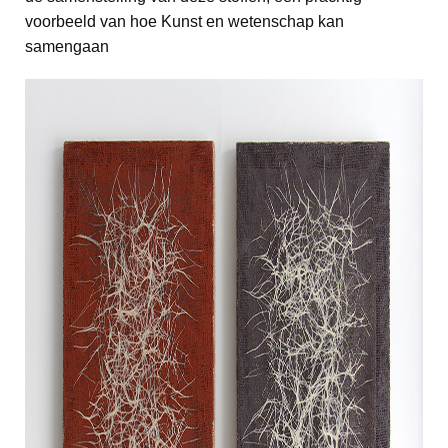
voorbeeld van hoe Kunst en wetenschap kan
samengaan