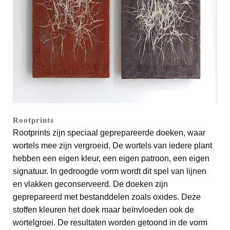
Rootprints
Rootprints zijn speciaal geprepareerde doeken, waar
wortels mee zijn vergroeid. De wortels van iedere plant
hebben een eigen kleur, een eigen patroon, een eigen
signatuur. In gedroogde vorm wordt dit spel van lijnen
en vlakken geconserveerd. De doeken zijn
geprepareerd met bestanddelen zoals oxides. Deze
stoffen kleuren het doek maar beïnvloeden ook de
wortelgroei. De resultaten worden getoond in de vorm