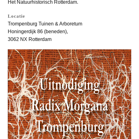
Het Natuurhistorisch Rotterdam.
Locatie
Trompenburg Tuinen & Arboretum
Honingerdijk 86 (beneden),
3062 NX Rotterdam