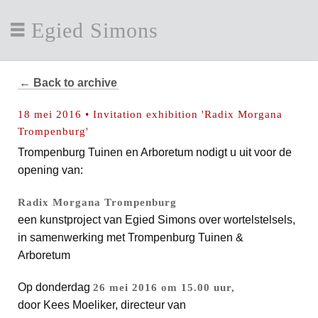
Egied Simons
← Back to archive
18 mei 2016 • Invitation exhibition 'Radix Morgana
Trompenburg'
Trompenburg Tuinen en Arboretum nodigt u uit voor de
opening van:
Radix Morgana Trompenburg
een kunstproject van Egied Simons over wortelstelsels,
in samenwerking met Trompenburg Tuinen &
Arboretum
Op donderdag
26 mei 2016 om 15.00 uur,
door Kees Moeliker, directeur van