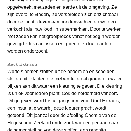
opgekweekt met zaden en aarde uit de omgeving. Ze
zijn overal te vinden, ze verspreiden zich onzichtbaar
door de lucht, kleven aan hondenvachten en worden
verkocht als ‘raw food’ in supermarkten. Door te werken
met zaden kan het groeiproces vanaf het begin worden
gevolgd. Ook cactussen en groente en fruitplanten
worden onderzocht.
Root Extracts
Wortels nemen stoffen uit de bodem op en scheiden
stoffen uit. Planten die met wortel en al groeien in water
blijken aan dit water een kleuring te geven. Die kleuring
is uniek voor iedere plant. Ook de helderheid varieert.
Dit gegeven werd het uitgangspunt voor Root Extracts,
een installatie waarbij deze kleurenpracht wordt
getoond. Dit jaar zal door de afdeling Chemie van de
Hogeschool Zeeland onderzoek worden gedaan naar
de samenstelling van deze stoffen, een prachtig